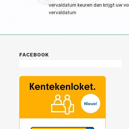
vervaldatum keuren dan krijgt uw vo
vervaldatum
FACEBOOK