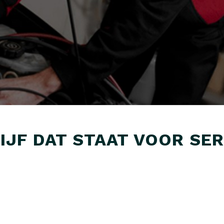
JF DAT STAAT VOOR SER