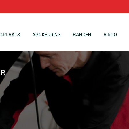
KPLAATS
APK KEURING
BANDEN
AIRCO
OR