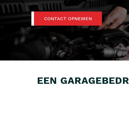
CONTACT OPNEMEN
EEN GARAGEBEDRI