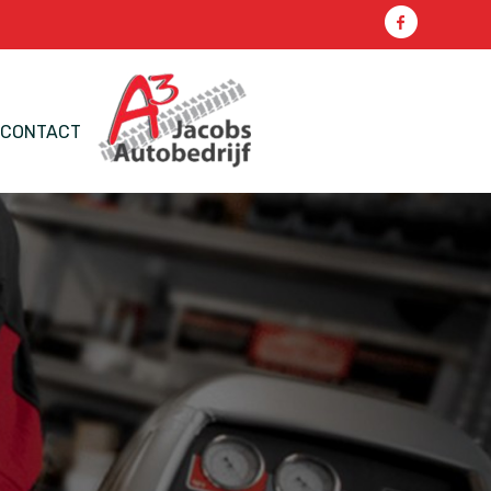
CONTACT