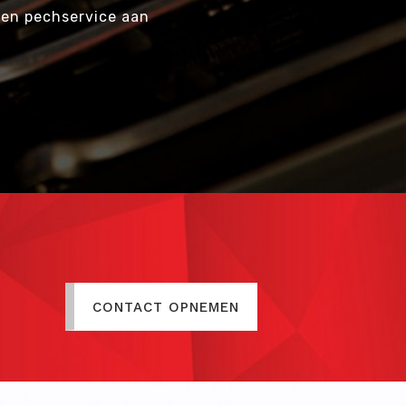
een pechservice aan
CONTACT OPNEMEN