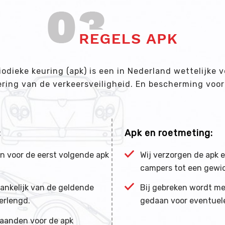
odieke keuring (apk) is een in Nederland wettelijke v
ering van de verkeersveiligheid. En bescherming voor 
:
Apk en roetmeting:
n voor de eerst volgende apk
Wij verzorgen de apk 
campers tot een gewic
ankelijk van de geldende
Bij gebreken wordt me
erlengd.
gedaan voor eventuele
aanden voor de apk