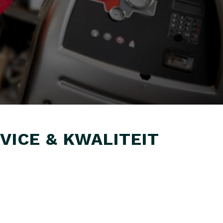
VICE & KWALITEIT