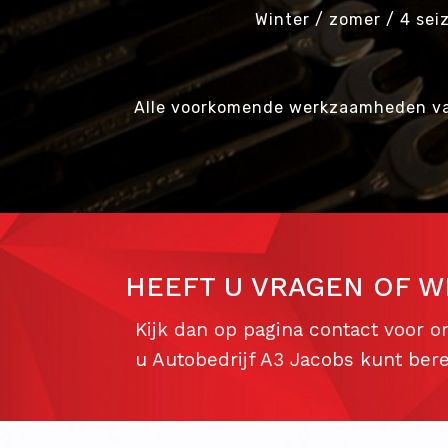
Winter / zomer / 4 se
Alle voorkomende werkzaamheden va
HEEFT U VRAGEN OF W
Kijk dan op pagina contact voor 
u Autobedrijf A3 Jacobs kunt bere