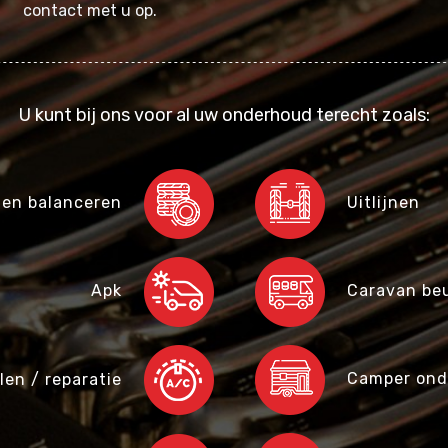
contact met u op.
U kunt bij ons voor al uw onderhoud terecht zoals:
Uitlijnen
en balanceren
Caravan beu
Apk
Camper ond
len / reparatie