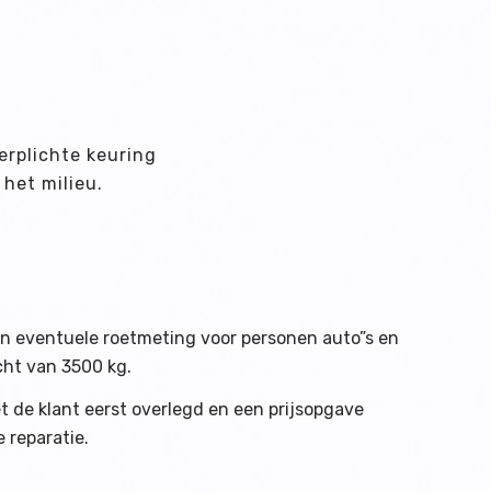
erplichte keuring
het milieu.
en eventuele roetmeting voor personen auto”s en
ht van 3500 kg.
t de klant eerst overlegd en een prijsopgave
 reparatie.